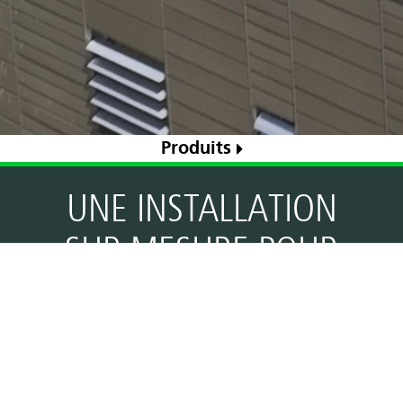
Produits
UNE INSTALLATION
SUR MESURE POUR
VOTRE SITE